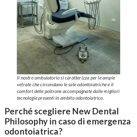
Il nostro ambulatorio si caratterizza per le ampie
vetrate che circondano le sale odontoiatriche e il
comfort delle poltrone accompagnate dalle migliori
tecnologie presenti in ambito odontoiatrico.
Perché scegliere New Dental
Philosophy in caso di emergenza
odontoiatrica?