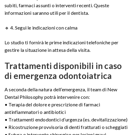
subiti, farmaci assunti o interventi recenti. Queste
informazioni saranno utili per il dentista.
🔹 4. Segui le indicazioni con calma
Lo studio ti fornirà le prime indicazioni telefoniche per
gestire la situazione in attesa della visita.
Trattamenti disponibili in caso
di emergenza odontoiatrica
A seconda della natura dell’emergenza, il team di New
Dental Philosophy potrà intervenire con:
• Terapia del dolore e prescrizione di farmaci
antinfiammatori o antibiotici
• Trattamenti endodontici d’urgenza (es. devitalizzazione)
• Ricostruzione provvisoria di denti fratturati o scheggiati
• Sutura o intervento chirurgico per lesioni gravi