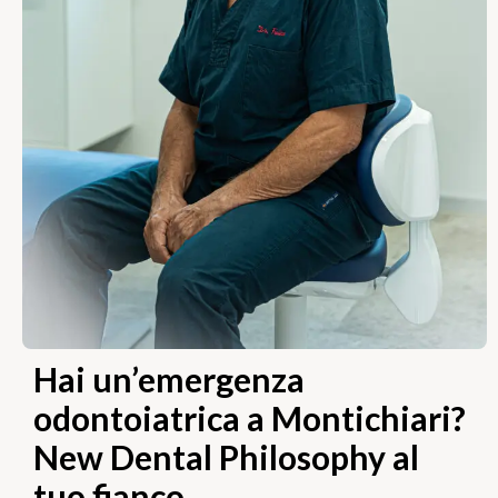
Hai un’emergenza
odontoiatrica a Montichiari?
New Dental Philosophy al
tuo fianco.