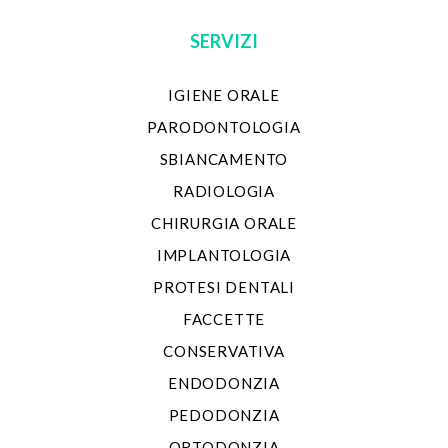
SERVIZI
IGIENE ORALE
PARODONTOLOGIA
SBIANCAMENTO
RADIOLOGIA
CHIRURGIA ORALE
IMPLANTOLOGIA
PROTESI DENTALI
FACCETTE
CONSERVATIVA
ENDODONZIA
PEDODONZIA
ORTODONZIA