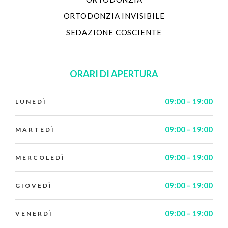
ORTODONZIA INVISIBILE
SEDAZIONE COSCIENTE
ORARI DI APERTURA
09:00 – 19:00
LUNEDÌ
09:00 – 19:00
MARTEDÌ
09:00 – 19:00
MERCOLEDÌ
09:00 – 19:00
GIOVEDÌ
09:00 – 19:00
VENERDÌ