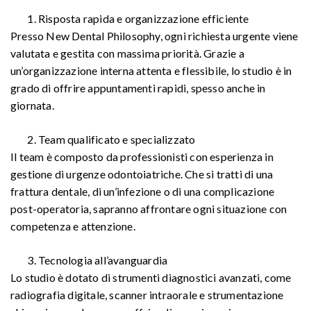
Risposta rapida e organizzazione efficiente
Presso New Dental Philosophy, ogni richiesta urgente viene
valutata e gestita con massima priorità. Grazie a
un’organizzazione interna attenta e flessibile, lo studio è in
grado di offrire appuntamenti rapidi, spesso anche in
giornata.
Team qualificato e specializzato
Il team è composto da professionisti con esperienza in
gestione di urgenze odontoiatriche. Che si tratti di una
frattura dentale, di un’infezione o di una complicazione
post-operatoria, sapranno affrontare ogni situazione con
competenza e attenzione.
Tecnologia all’avanguardia
Lo studio è dotato di strumenti diagnostici avanzati, come
radiografia digitale, scanner intraorale e strumentazione