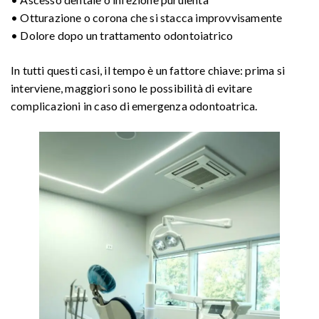
• Otturazione o corona che si stacca improvvisamente
• Dolore dopo un trattamento odontoiatrico
In tutti questi casi, il tempo è un fattore chiave: prima si
interviene, maggiori sono le possibilità di evitare
complicazioni in caso di emergenza odontoatrica.