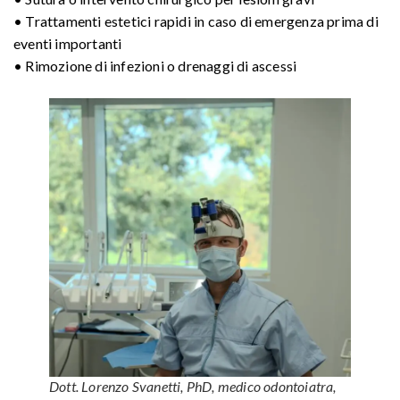
• Trattamenti estetici rapidi in caso di emergenza prima di
eventi importanti
• Rimozione di infezioni o drenaggi di ascessi
Dott. Lorenzo Svanetti, PhD, medico odontoiatra,