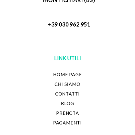
+39 030 962 951
LINK UTILI
HOME PAGE
CHI SIAMO
CONTATTI
BLOG
PRENOTA
PAGAMENTI