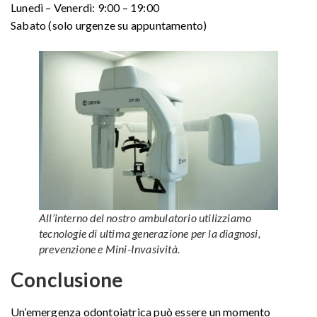
Lunedì – Venerdì: 9:00 – 19:00
Sabato (solo urgenze su appuntamento)
All’interno del nostro ambulatorio utilizziamo
tecnologie di ultima generazione per la diagnosi,
prevenzione e Mini-Invasività.
Conclusione
Un’emergenza odontoiatrica può essere un momento