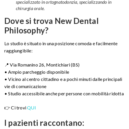
specializzato in ortognatodonzia, specializzando in
chirurgia orale.
Dove si trova New Dental
Philosophy?
Lo studio è situato in una posizione comoda e facilmente
raggiungibile:
📍 Via Romanino 26, Montichiari (BS)
• Ampio parcheggio disponibile
• Vicino al centro cittadino e a pochi minuti dalle principali
vie di comunicazione
• Studio accessibile anche per persone con mobilità ridotta
👉 Ci trovi
QUI
I pazienti raccontano: