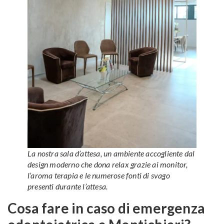
La nostra sala d’attesa, un ambiente accogliente dal
design moderno che dona relax grazie ai monitor,
l’aroma terapia e le numerose fonti di svago
presenti durante l’attesa.
Cosa fare in caso di emergenza