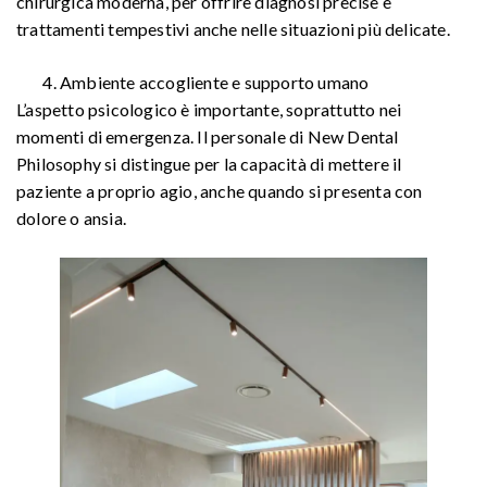
chirurgica moderna, per offrire diagnosi precise e
trattamenti tempestivi anche nelle situazioni più delicate.
Ambiente accogliente e supporto umano
L’aspetto psicologico è importante, soprattutto nei
momenti di emergenza. Il personale di New Dental
Philosophy si distingue per la capacità di mettere il
paziente a proprio agio, anche quando si presenta con
dolore o ansia.