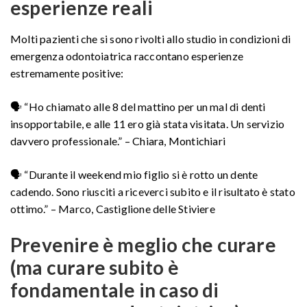
esperienze reali
Molti pazienti che si sono rivolti allo studio in condizioni di
emergenza odontoiatrica raccontano esperienze
estremamente positive:
🗣 “Ho chiamato alle 8 del mattino per un mal di denti
insopportabile, e alle 11 ero già stata visitata. Un servizio
davvero professionale.” – Chiara, Montichiari
🗣 “Durante il weekend mio figlio si è rotto un dente
cadendo. Sono riusciti a riceverci subito e il risultato è stato
ottimo.” – Marco, Castiglione delle Stiviere
Prevenire è meglio che curare
(ma curare subito è
fondamentale in caso di