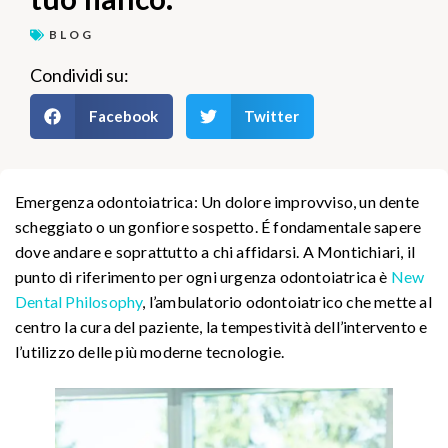
BLOG
Condividi su:
Facebook
Twitter
Emergenza odontoiatrica: Un dolore improvviso, un dente
scheggiato o un gonfiore sospetto. É fondamentale sapere
dove andare e soprattutto a chi affidarsi. A Montichiari, il
punto di riferimento per ogni urgenza odontoiatrica è
New
Dental Philosophy
, l’ambulatorio odontoiatrico che mette al
centro la cura del paziente, la tempestività dell’intervento e
l’utilizzo delle più moderne tecnologie.