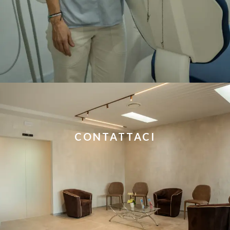
CONTATTACI