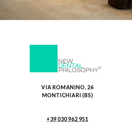
VIA ROMANINO, 26
MONTICHIARI (BS)
+39 030 962 951