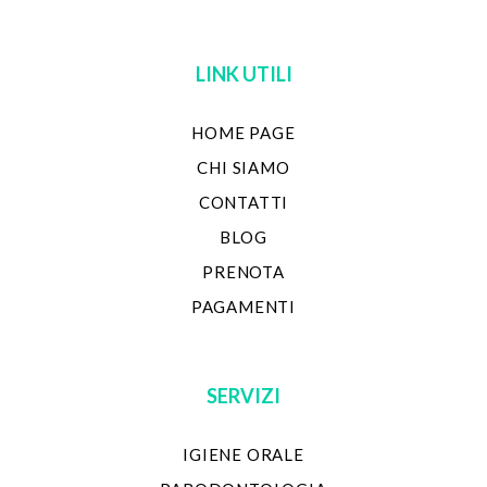
LINK UTILI
HOME PAGE
CHI SIAMO
CONTATTI
BLOG
PRENOTA
PAGAMENTI
SERVIZI
IGIENE ORALE