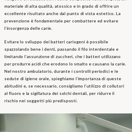
materiale di alta qualità, atossico e in grado di offrire un
eccellente risultato anche dal punto di vista estetico. La
prevenzione è fondamentale per combattere ed evitare
l’insorgenza delle carie.
Evitare lo sviluppo dei batteri cariogeni è possibile
spazzolando bene i denti, passando il filo interdentale e
limitando l’assunzione di zuccheri, che i batteri utilizzano
per produrre acidi che erodono lo smalto e causano la carie.
Nel nostro ambulatorio, durante i controlli periodici e le
sedute di igiene orale, spieghiamo l’importanza di queste
abitudini e, se necessario, consigliamo l’utilizzo di collutori
al fluoro e la sigillatura dei solchi dentali, per ridurre il
rischio nei soggetti più predisposti.