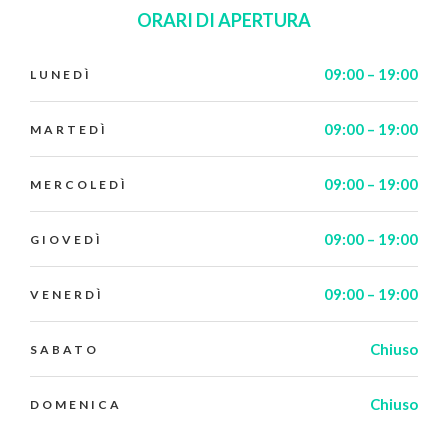
ORARI DI APERTURA
09:00 – 19:00
LUNEDÌ
09:00 – 19:00
MARTEDÌ
09:00 – 19:00
MERCOLEDÌ
09:00 – 19:00
GIOVEDÌ
09:00 – 19:00
VENERDÌ
Chiuso
SABATO
Chiuso
DOMENICA