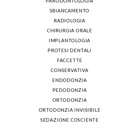
PARODONTOLOGIA
SBIANCAMENTO
RADIOLOGIA
CHIRURGIA ORALE
IMPLANTOLOGIA
PROTESI DENTALI
FACCETTE
CONSERVATIVA
ENDODONZIA
PEDODONZIA
ORTODONZIA
ORTODONZIA INVISIBILE
SEDAZIONE COSCIENTE