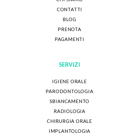
CONTATTI
BLOG
PRENOTA
PAGAMENTI
SERVIZI
IGIENE ORALE
PARODONTOLOGIA
SBIANCAMENTO
RADIOLOGIA
CHIRURGIA ORALE
IMPLANTOLOGIA