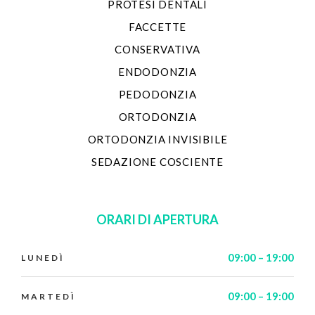
PROTESI DENTALI
FACCETTE
CONSERVATIVA
ENDODONZIA
PEDODONZIA
ORTODONZIA
ORTODONZIA INVISIBILE
SEDAZIONE COSCIENTE
ORARI DI APERTURA
09:00 – 19:00
LUNEDÌ
09:00 – 19:00
MARTEDÌ