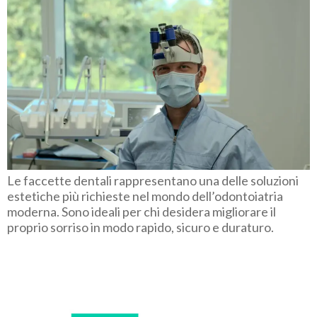
Le faccette dentali rappresentano una delle soluzioni
estetiche più richieste nel mondo dell’odontoiatria
moderna. Sono ideali per chi desidera migliorare il
proprio sorriso in modo rapido, sicuro e duraturo.