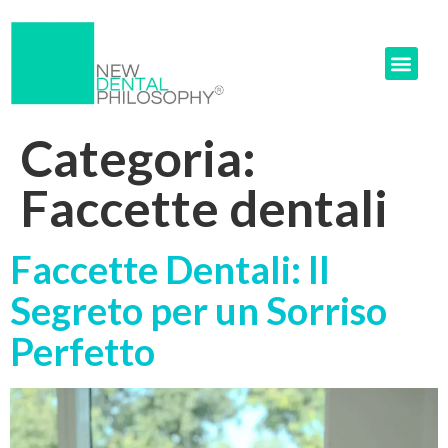
Categoria:
Faccette dentali
Faccette Dentali: Il
Segreto per un Sorriso
Perfetto